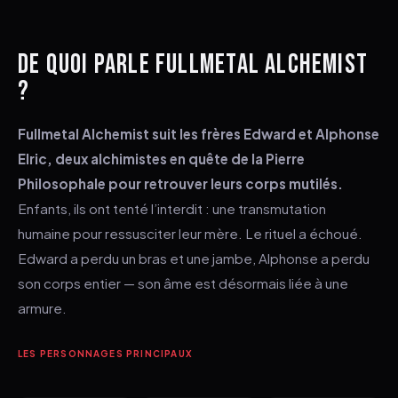
DE QUOI PARLE FULLMETAL ALCHEMIST
?
Fullmetal Alchemist suit les frères Edward et Alphonse
Elric, deux alchimistes en quête de la Pierre
Philosophale pour retrouver leurs corps mutilés.
Enfants, ils ont tenté l’interdit : une transmutation
humaine pour ressusciter leur mère. Le rituel a échoué.
Edward a perdu un bras et une jambe, Alphonse a perdu
son corps entier — son âme est désormais liée à une
armure.
LES PERSONNAGES PRINCIPAUX