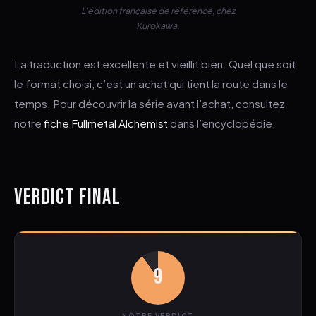
L'édition française de référence, chez
Kurokawa.
La traduction est excellente et vieillit bien. Quel que soit
le format choisi, c’est un achat qui tient la route dans le
temps. Pour découvrir la série avant l’achat, consultez
notre
fiche Fullmetal Alchemist
dans l’encyclopédie.
VERDICT FINAL
9
NOTRE VERDICT