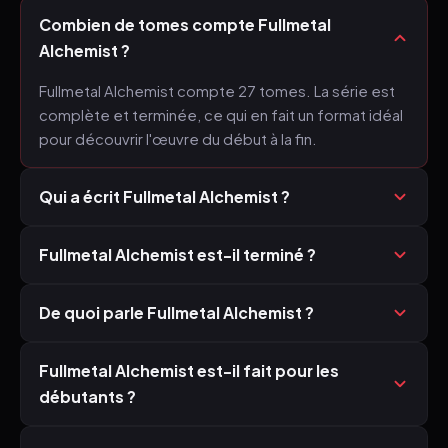
Combien de tomes compte Fullmetal
Alchemist ?
Fullmetal Alchemist compte 27 tomes. La série est
complète et terminée, ce qui en fait un format idéal
pour découvrir l'œuvre du début à la fin.
Qui a écrit Fullmetal Alchemist ?
Fullmetal Alchemist est-il terminé ?
De quoi parle Fullmetal Alchemist ?
Fullmetal Alchemist est-il fait pour les
débutants ?