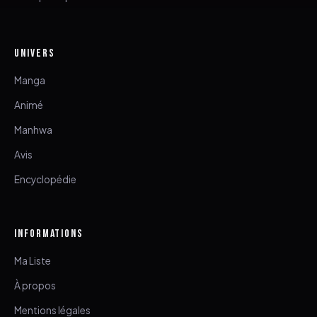
UNIVERS
Manga
Animé
Manhwa
Avis
Encyclopédie
INFORMATIONS
Ma Liste
À propos
Mentions légales