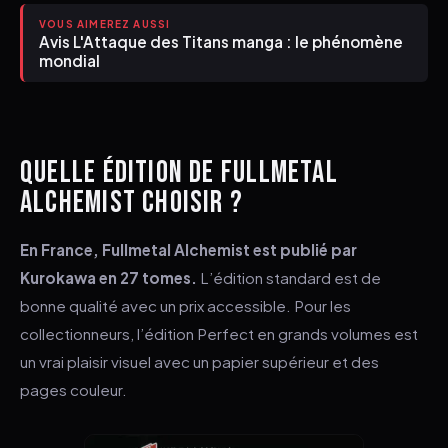
VOUS AIMEREZ AUSSI
Avis L'Attaque des Titans manga : le phénomène
mondial
QUELLE ÉDITION DE FULLMETAL
ALCHEMIST CHOISIR ?
En France, Fullmetal Alchemist est publié par
Kurokawa en 27 tomes.
L’édition standard est de
bonne qualité avec un prix accessible. Pour les
collectionneurs, l’édition Perfect en grands volumes est
un vrai plaisir visuel avec un papier supérieur et des
pages couleur.