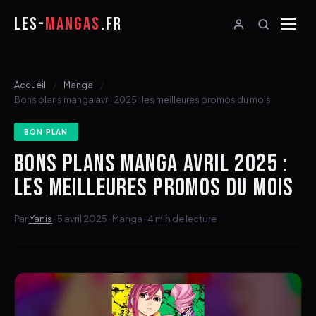
LES-
MANGAS
.FR
Accueil
Manga
Bons plans manga avril 2025 : les meilleures promos du mois
BON PLAN
BONS PLANS MANGA AVRIL 2025 :
LES MEILLEURES PROMOS DU MOIS
Par
Yanis
· 5 avril 2025 · Manga · 4 min de lecture