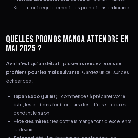
Ki-oon font régulièrement des promotions en librairie
QUELLES PROMOS MANGA ATTENDRE EN
MAI 2025 ?
Avril n’est qu’un début : plusieurs rendez-vous se
profilent pour les mois suivants.
Gardez un œil sur ces
échéances :
Japan Expo (juillet)
: commencez à préparer votre
liste, les éditeurs font toujours des offres spéciales
pendant le salon
Fête des mères
: les coffrets manga font d’excellents
cadeaux
Soldes d’été
: les librairies en ligne bradent les