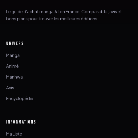
Le guide d'achat manga #1 en France. Comparatifs, avis et
bons plans pour trouver les meilleures éditions.
UNIVERS
Manga
Animé
Manhwa
Avis
Encyclopédie
INFORMATIONS
Ma Liste