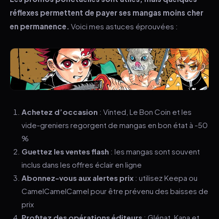
réflexes permettent de payer ses mangas moins cher
en permanence.
Voici mes astuces éprouvées :
Achetez d’occasion
: Vinted, Le Bon Coin et les
vide-greniers regorgent de mangas en bon état à -50
%
Guettez les ventes flash
: les mangas sont souvent
inclus dans les offres éclair en ligne
Abonnez-vous aux alertes prix
: utilisez Keepa ou
CamelCamelCamel pour être prévenu des baisses de
prix
Profitez des opérations éditeurs
: Glénat, Kana et