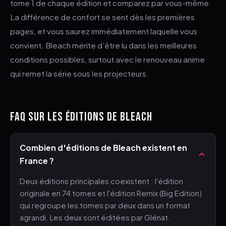
tome 1 de chaque édition et comparez par vous-même.
La différence de confort se sent dès les premières
pages, et vous saurez immédiatement laquelle vous
convient. Bleach mérite d’être lu dans les meilleures
conditions possibles, surtout avec le renouveau anime
qui remet la série sous les projecteurs.
FAQ SUR LES ÉDITIONS DE BLEACH
Combien d'éditions de Bleach existent en
France ?
Deux éditions principales coexistent : l'édition
originale en 74 tomes et l'édition Remix (Big Edition)
qui regroupe les tomes par deux dans un format
agrandi. Les deux sont éditées par Glénat.