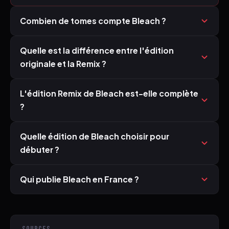
Combien de tomes compte Bleach ?
Quelle est la différence entre l'édition
originale et la Remix ?
L'édition Remix de Bleach est-elle complète
?
Quelle édition de Bleach choisir pour
débuter ?
Qui publie Bleach en France ?