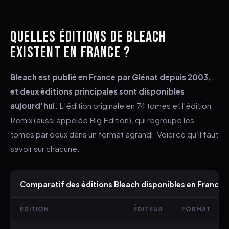
QUELLES ÉDITIONS DE BLEACH
EXISTENT EN FRANCE ?
Bleach est publié en France par Glénat depuis 2003,
et deux éditions principales sont disponibles
aujourd’hui.
L’édition originale en 74 tomes et l’édition
Remix (aussi appelée Big Edition), qui regroupe les
tomes par deux dans un format agrandi. Voici ce qu’il faut
savoir sur chacune.
Comparatif des éditions Bleach disponibles en France
ÉDITION
ÉDITEUR
FORMAT