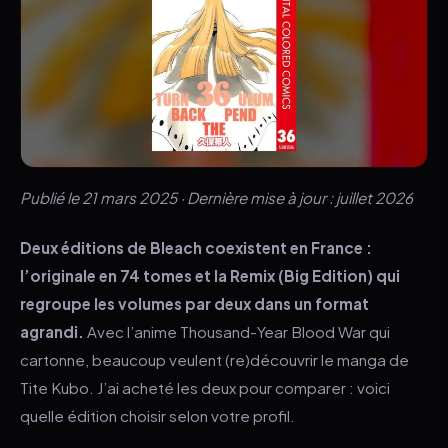
Publié le 21 mars 2025 · Dernière mise à jour : juillet 2026
Deux éditions de Bleach coexistent en France :
l’originale en 74 tomes et la Remix (Big Edition) qui
regroupe les volumes par deux dans un format
agrandi.
Avec l’anime Thousand-Year Blood War qui
cartonne, beaucoup veulent (re)découvrir le manga de
Tite Kubo. J’ai acheté les deux pour comparer : voici
quelle édition choisir selon votre profil.