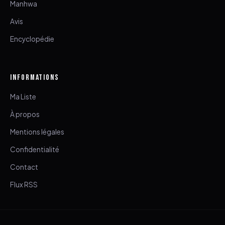
Manhwa
Avis
Encyclopédie
INFORMATIONS
Ma Liste
À propos
Mentions légales
Confidentialité
Contact
Flux RSS