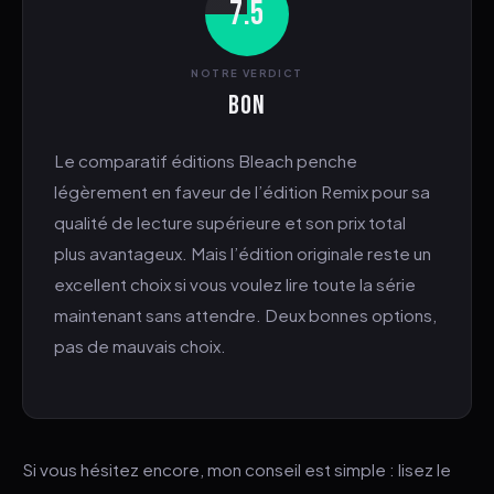
7.5
NOTRE VERDICT
Bon
Le comparatif éditions Bleach penche
légèrement en faveur de l’édition Remix pour sa
qualité de lecture supérieure et son prix total
plus avantageux. Mais l’édition originale reste un
excellent choix si vous voulez lire toute la série
maintenant sans attendre. Deux bonnes options,
pas de mauvais choix.
Si vous hésitez encore, mon conseil est simple : lisez le