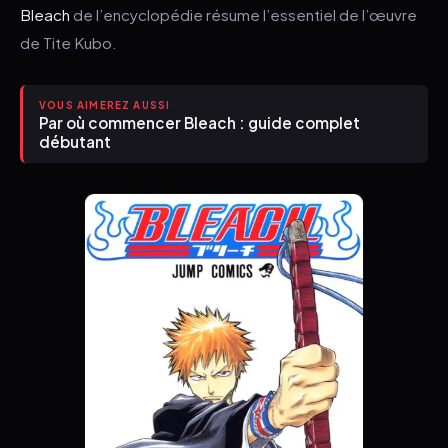
Bleach
de l’encyclopédie résume l’essentiel de l’œuvre
de Tite Kubo.
VOUS AIMEREZ AUSSI
Par où commencer Bleach : guide complet
débutant