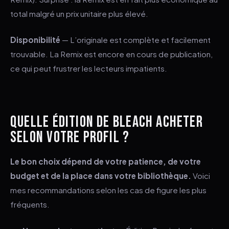
total malgré un prix unitaire plus élevé.
Disponibilité
— L’originale est complète et facilement
trouvable. La Remix est encore en cours de publication,
ce qui peut frustrer les lecteurs impatients.
QUELLE ÉDITION DE BLEACH ACHETER
SELON VOTRE PROFIL ?
Le bon choix dépend de votre patience, de votre
budget et de la place dans votre bibliothèque.
Voici
mes recommandations selon les cas de figure les plus
fréquents.