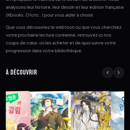
analysons leur histoire, leur dessin et leur édition française
(Kbooks, Ototo…) pour vous aider à choisir.
Que vous découvriez le webtoon ou que vous cherchiez
votre prochaine lecture coréenne, retrouvez ici nos
coups de cœur, où les acheter et de quoi suivre votre
progression dans votre bibliothèque.
À DÉCOUVRIR
ESC