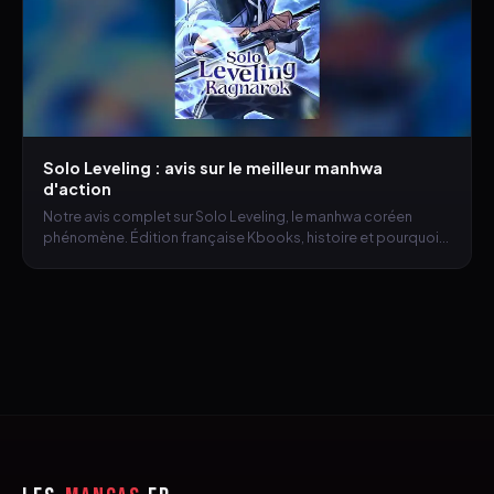
Solo Leveling : avis sur le meilleur manhwa
d'action
Notre avis complet sur Solo Leveling, le manhwa coréen
phénomène. Édition française Kbooks, histoire et pourquoi
vous devriez le lire.