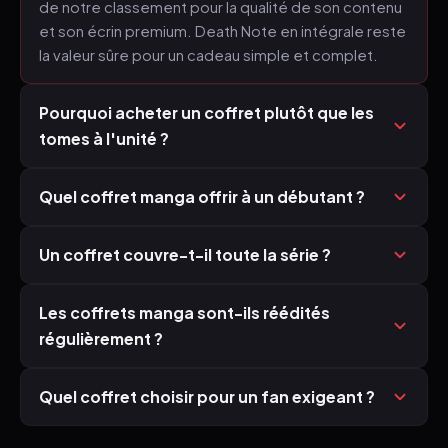
de notre classement pour la qualité de son contenu
et son écrin premium. Death Note en intégrale reste
la valeur sûre pour un cadeau simple et complet.
Pourquoi acheter un coffret plutôt que les
tomes à l'unité ?
Quel coffret manga offrir à un débutant ?
Un coffret couvre-t-il toute la série ?
Les coffrets manga sont-ils réédités
régulièrement ?
Quel coffret choisir pour un fan exigeant ?