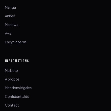
Manga
Animé
Manhwa
Avis
Encyclopédie
INFORMATIONS
Ma Liste
À propos
Mentions légales
Confidentialité
Contact