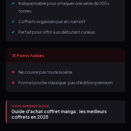
Indispensable pour attaquer une série de 100+
tomes
Coffrets organisés par arc narratif
Parfait pour offrir à un débutant curieux
Points faibles
Ne couvre pas toute la série
Format poche classique, pas d'édition premium
VOUS AIMEREZ AUSSI
Guide d'achat coffret manga : les meilleurs
coffrets en 2025