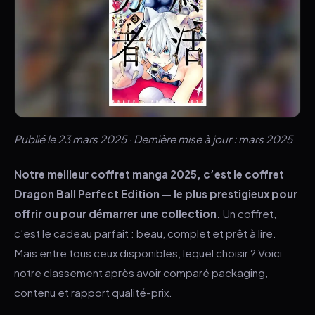
Publié le 23 mars 2025 · Dernière mise à jour : mars 2025
Notre meilleur coffret manga 2025, c’est le coffret
Dragon Ball Perfect Edition — le plus prestigieux pour
offrir ou pour démarrer une collection.
Un coffret,
c’est le cadeau parfait : beau, complet et prêt à lire.
Mais entre tous ceux disponibles, lequel choisir ? Voici
notre classement après avoir comparé packaging,
contenu et rapport qualité-prix.