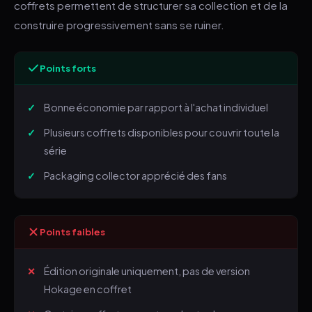
coffrets permettent de structurer sa collection et de la
construire progressivement sans se ruiner.
Points forts
Bonne économie par rapport à l'achat individuel
Plusieurs coffrets disponibles pour couvrir toute la
série
Packaging collector apprécié des fans
Points faibles
Édition originale uniquement, pas de version
Hokage en coffret