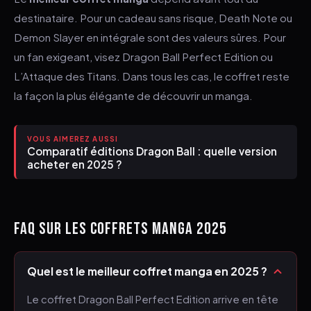
destinataire. Pour un cadeau sans risque, Death Note ou
Demon Slayer en intégrale sont des valeurs sûres. Pour
un fan exigeant, visez Dragon Ball Perfect Edition ou
L’Attaque des Titans. Dans tous les cas, le coffret reste
la façon la plus élégante de découvrir un manga.
VOUS AIMEREZ AUSSI
Comparatif éditions Dragon Ball : quelle version
acheter en 2025 ?
FAQ SUR LES COFFRETS MANGA 2025
Quel est le meilleur coffret manga en 2025 ?
Le coffret Dragon Ball Perfect Edition arrive en tête