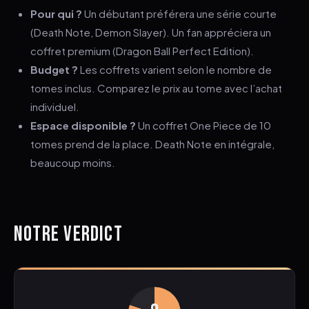
Pour qui ?
Un débutant préférera une série courte
(Death Note, Demon Slayer). Un fan appréciera un
coffret premium (Dragon Ball Perfect Edition).
Budget ?
Les coffrets varient selon le nombre de
tomes inclus. Comparez le prix au tome avec l’achat
individuel.
Espace disponible ?
Un coffret One Piece de 10
tomes prend de la place. Death Note en intégrale,
beaucoup moins.
NOTRE VERDICT