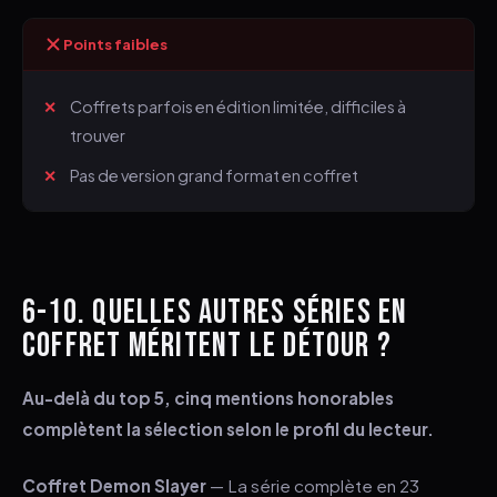
Points faibles
Coffrets parfois en édition limitée, difficiles à
trouver
Pas de version grand format en coffret
6-10. QUELLES AUTRES SÉRIES EN
COFFRET MÉRITENT LE DÉTOUR ?
Au-delà du top 5, cinq mentions honorables
complètent la sélection selon le profil du lecteur.
Coffret Demon Slayer
— La série complète en 23