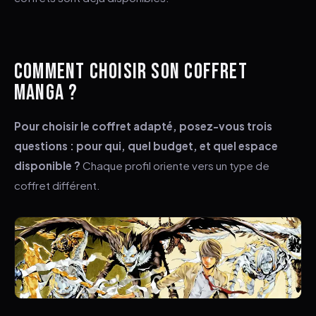
COMMENT CHOISIR SON COFFRET
MANGA ?
Pour choisir le coffret adapté, posez-vous trois
questions : pour qui, quel budget, et quel espace
disponible ?
Chaque profil oriente vers un type de
coffret différent.