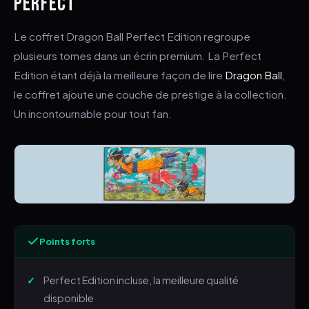
PERFECT
Le coffret Dragon Ball Perfect Edition regroupe
plusieurs tomes dans un écrin premium. La Perfect
Edition étant déjà la meilleure façon de lire
Dragon Ball
,
le coffret ajoute une couche de prestige à la collection.
Un incontournable pour tout fan.
Points forts
Perfect Edition incluse, la meilleure qualité
disponible