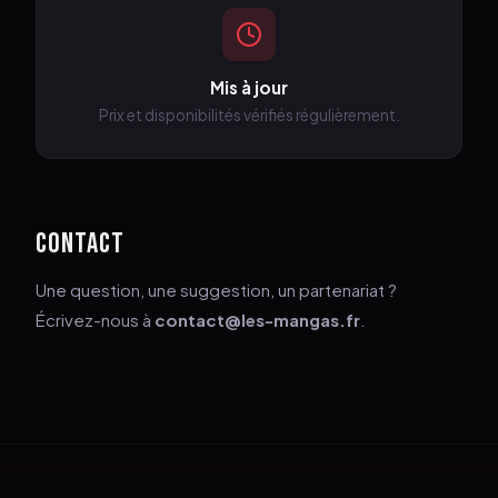
Mis à jour
Prix et disponibilités vérifiés régulièrement.
CONTACT
Une question, une suggestion, un partenariat ?
Écrivez-nous à
contact@les-mangas.fr
.