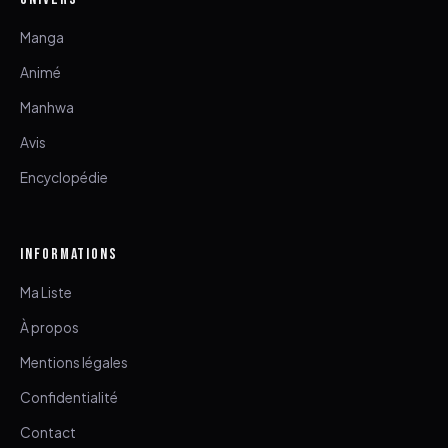
Manga
Animé
Manhwa
Avis
Encyclopédie
INFORMATIONS
Ma Liste
À propos
Mentions légales
Confidentialité
Contact