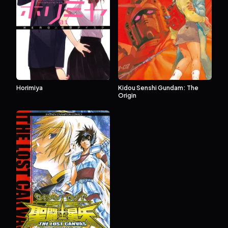
Kidou Senshi Gundam: The
Horimiya
Origin